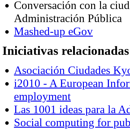
Conversación con la ciud
Administración Pública
Mashed-up eGov
Iniciativas relacionadas
Asociación Ciudades Ky
i2010 - A European Infor
employment
Las 1001 ideas para la A
Social computing for publ