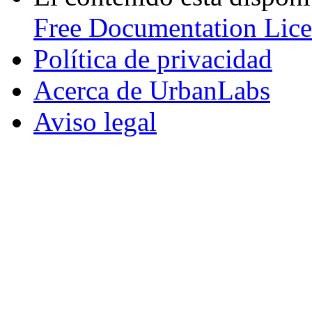
Free Documentation Lice
Política de privacidad
Acerca de UrbanLabs
Aviso legal