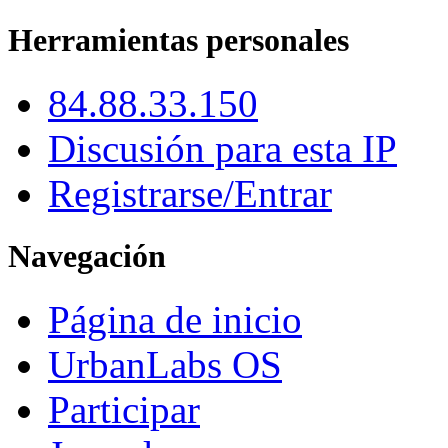
Herramientas personales
84.88.33.150
Discusión para esta IP
Registrarse/Entrar
Navegación
Página de inicio
UrbanLabs OS
Participar