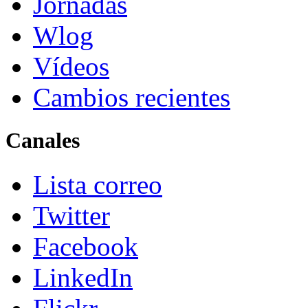
Jornadas
Wlog
Vídeos
Cambios recientes
Canales
Lista correo
Twitter
Facebook
LinkedIn