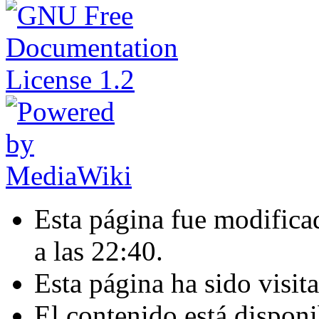
Esta página fue modificad
a las 22:40.
Esta página ha sido visit
El contenido está disponi