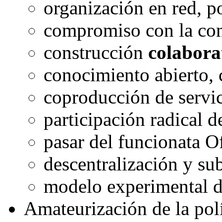
organización en red, p
compromiso con la com
construcción
colabora
conocimiento abierto, 
coproducción de servi
participación radical 
pasar del funcionata O
descentralización y su
modelo experimental d
Amateurización de la polí