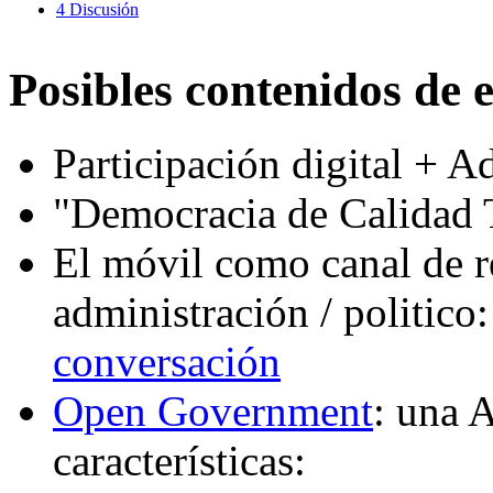
4
Discusión
Posibles contenidos de 
Participación digital + A
"Democracia de Calidad 
El móvil como canal de r
administración / politico
conversación
Open Government
: una 
características: