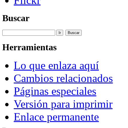
Flickr
Buscar
Herramientas
Lo que enlaza aquí
Cambios relacionados
Páginas especiales
Versión para imprimir
Enlace permanente