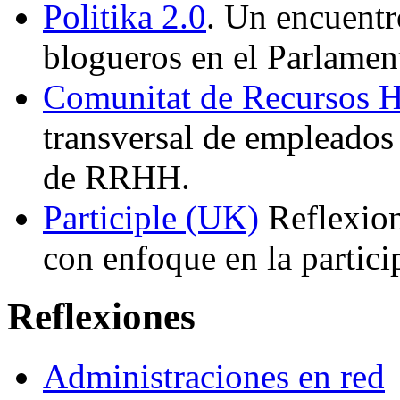
Politika 2.0
. Un encuentro
blogueros en el Parlamen
Comunitat de Recursos 
transversal de empleados 
de RRHH.
Participle (UK)
Reflexion
con enfoque en la partici
Reflexiones
Administraciones en red