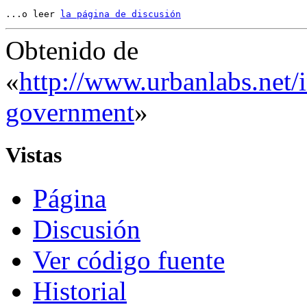
...o leer 
la página de discusión
Obtenido de
«
http://www.urbanlabs.net
government
»
Vistas
Página
Discusión
Ver código fuente
Historial