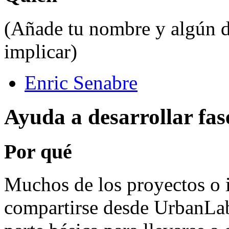
(Añade tu nombre y algún da
implicar)
Enric Senabre
Ayuda a desarrollar fas
Por qué
Muchos de los proyectos o i
compartirse desde UrbanLab