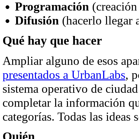
Programación
(creación 
Difusión
(hacerlo llegar 
Qué hay que hacer
Ampliar alguno de esos apa
presentados a UrbanLabs
, 
sistema operativo de ciudad
completar la información qu
categorías. Todas las ideas 
Quién