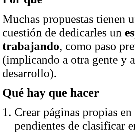
Muchas propuestas tienen u
cuestión de dedicarles un
es
trabajando
, como paso pre
(implicando a otra gente y 
desarrollo).
Qué hay que hacer
Crear páginas propias en 
pendientes de clasificar 