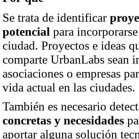
Se trata de identificar
proye
potencial
para incorporarse
ciudad. Proyectos e ideas q
comparte UrbanLabs sean i
asociaciones o empresas par
vida actual en las ciudades.
También es necesario detect
concretas y necesidades
pa
aportar alguna solución tec