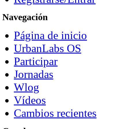
Navegación
Página de inicio
UrbanLabs OS
Participar
Jornadas
Wlog
Vídeos
Cambios recientes