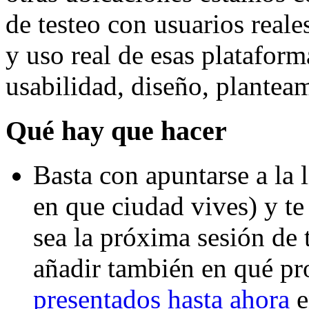
de testeo con usuarios real
y uso real de esas platafor
usabilidad, diseño, planteam
Qué hay que hacer
Basta con apuntarse a la l
en que ciudad vives) y t
sea la próxima sesión de 
añadir también en qué pr
presentados hasta ahora
e