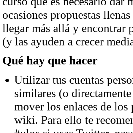
curso que es necesario dar m
ocasiones propuestas llenas
llegar más allá y encontrar 
(y las ayuden a crecer media
Qué hay que hacer
Utilizar tus cuentas pers
similares (o directamente
mover los enlaces de los 
wiki. Para ello te recome