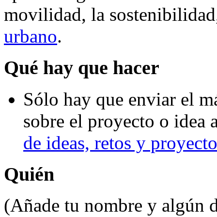
movilidad, la sostenibilidad
urbano
.
Qué hay que hacer
Sólo hay que enviar el m
sobre el proyecto o idea 
de ideas, retos y proyect
Quién
(Añade tu nombre y algún da