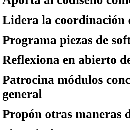
Lidera la coordinación
Programa piezas de sof
Reflexiona en abierto d
Patrocina módulos concr
general
Propón otras maneras de