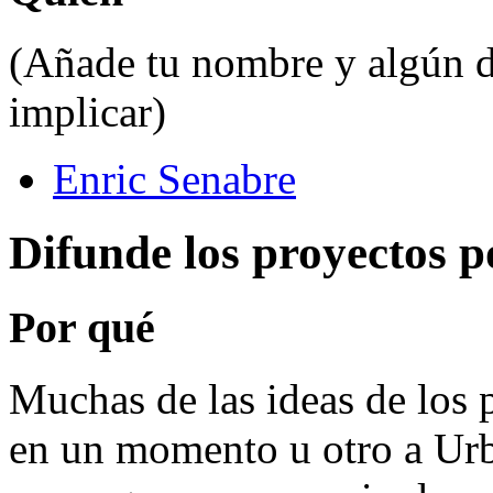
(Añade tu nombre y algún da
implicar)
Enric Senabre
Difunde los proyectos p
Por qué
Muchas de las ideas de los 
en un momento u otro a Ur