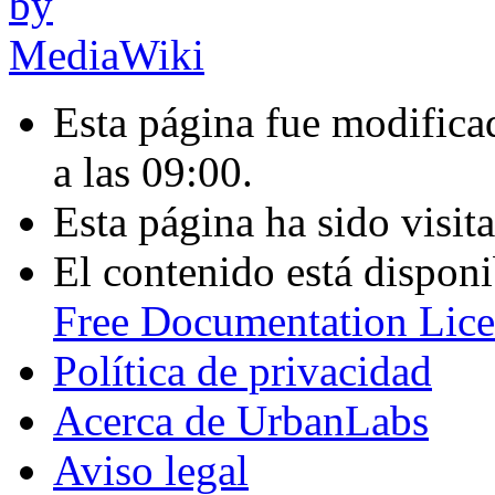
Esta página fue modifica
a las 09:00.
Esta página ha sido visit
El contenido está disponi
Free Documentation Lice
Política de privacidad
Acerca de UrbanLabs
Aviso legal