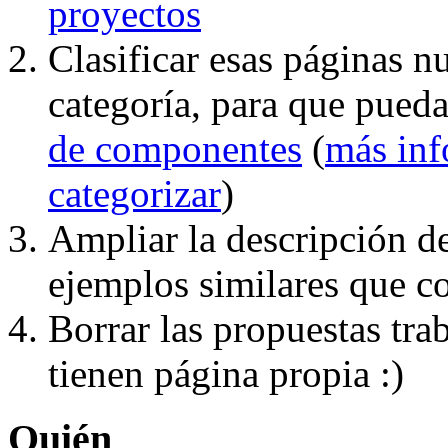
proyectos
Clasificar esas páginas 
categoría, para que pueda
de componentes
(
más inf
categorizar
)
Ampliar la descripción de
ejemplos similares que co
Borrar las propuestas tra
tienen página propia :)
Quién