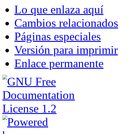
Lo que enlaza aquí
Cambios relacionados
Páginas especiales
Versión para imprimir
Enlace permanente