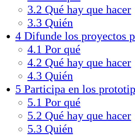
3.2
Qué hay que hacer
3.3
Quién
4
Difunde los proyectos p
4.1
Por qué
4.2
Qué hay que hacer
4.3
Quién
5
Participa en los prototi
5.1
Por qué
5.2
Qué hay que hacer
5.3
Quién