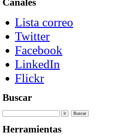
Canales
Lista correo
Twitter
Facebook
LinkedIn
Flickr
Buscar
Herramientas